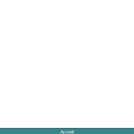
Accueil