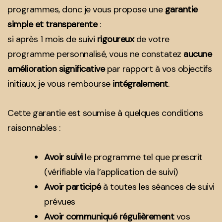
programmes, donc je vous propose une
garantie
simple et transparente
:
si après 1 mois de suivi
rigoureux
de votre
programme personnalisé, vous ne constatez
aucune
amélioration significative
par rapport à vos objectifs
initiaux, je vous rembourse
intégralement
.
Cette garantie est soumise à quelques conditions
raisonnables :
Avoir suivi
le programme tel que prescrit
(vérifiable via l’application de suivi)
Avoir participé
à toutes les séances de suivi
prévues
Avoir communiqué régulièrement
vos