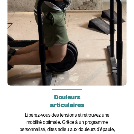
Douleurs
articulaires
Libérez-vous des tensions et retrouvez une
mobilité optimale. Grâce à un programme
personnalisé, dites adieu aux douleurs d'épaule,