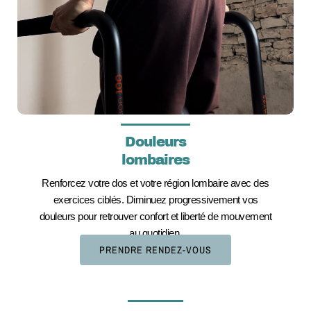
Douleurs
lombaires
Renforcez votre dos et votre région lombaire avec des
exercices ciblés. Diminuez progressivement vos
douleurs pour retrouver confort et liberté de mouvement
au quotidien.
PRENDRE RENDEZ-VOUS