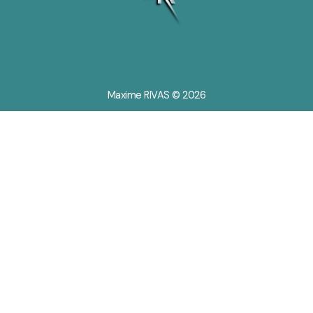
Maxime RIVAS © 2026