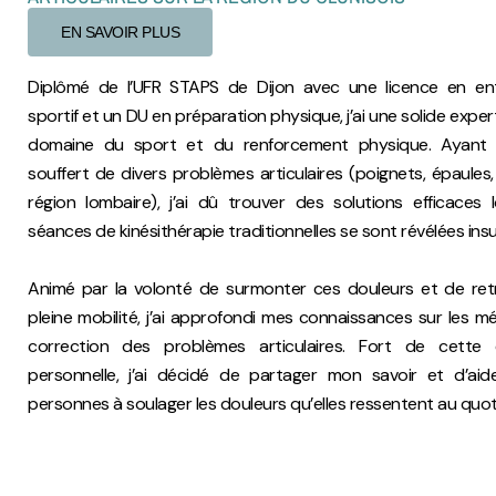
EN SAVOIR PLUS
Diplômé de l’UFR STAPS de Dijon avec une licence en en
sportif et un DU en préparation physique, j’ai une solide exper
domaine du sport et du renforcement physique. Ayan
souffert de divers problèmes articulaires (poignets, épaules
région lombaire), j’ai dû trouver des solutions efficaces 
séances de kinésithérapie traditionnelles se sont révélées insu
Animé par la volonté de surmonter ces douleurs et de ret
pleine mobilité, j’ai approfondi mes connaissances sur les 
correction des problèmes articulaires. Fort de cette 
personnelle, j’ai décidé de partager mon savoir et d’aid
personnes à soulager les douleurs qu’elles ressentent au quot