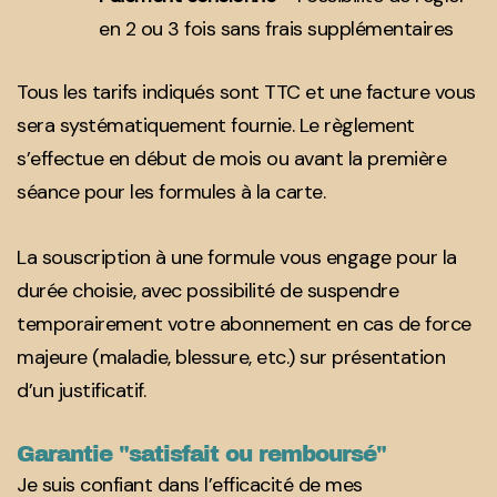
en 2 ou 3 fois sans frais supplémentaires
Tous les tarifs indiqués sont TTC et une facture vous
sera systématiquement fournie. Le règlement
s’effectue en début de mois ou avant la première
séance pour les formules à la carte.
La souscription à une formule vous engage pour la
durée choisie, avec possibilité de suspendre
temporairement votre abonnement en cas de force
majeure (maladie, blessure, etc.) sur présentation
d’un justificatif.
Garantie "satisfait ou remboursé"
Je suis confiant dans l’efficacité de mes