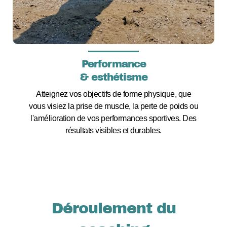
Performance
& esthétisme
Atteignez vos objectifs de forme physique, que
vous visiez la prise de muscle, la perte de poids ou
l'amélioration de vos performances sportives. Des
résultats visibles et durables.
Déroulement du