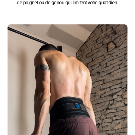
de poignet ou de genou qui limitent votre quotidien.