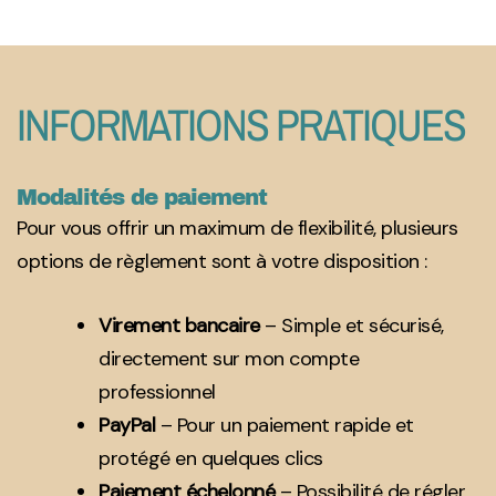
INFORMATIONS PRATIQUES
Modalités de paiement
Pour vous offrir un maximum de flexibilité, plusieurs
options de règlement sont à votre disposition :
Virement bancaire
– Simple et sécurisé,
directement sur mon compte
professionnel
PayPal
– Pour un paiement rapide et
protégé en quelques clics
Paiement échelonné
– Possibilité de régler