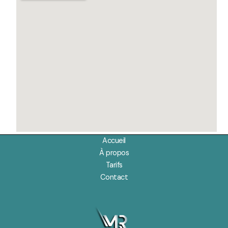
Accueil
À propos
Tarifs
Contact