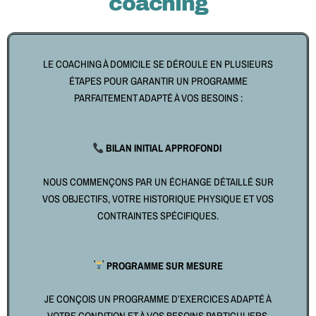
coaching
LE COACHING À DOMICILE SE DÉROULE EN PLUSIEURS
ÉTAPES POUR GARANTIR UN PROGRAMME
PARFAITEMENT ADAPTÉ À VOS BESOINS :
BILAN INITIAL APPROFONDI
NOUS COMMENÇONS PAR UN ÉCHANGE DÉTAILLÉ SUR
VOS OBJECTIFS, VOTRE HISTORIQUE PHYSIQUE ET VOS
CONTRAINTES SPÉCIFIQUES.
PROGRAMME SUR MESURE
JE CONÇOIS UN PROGRAMME D’EXERCICES ADAPTÉ À